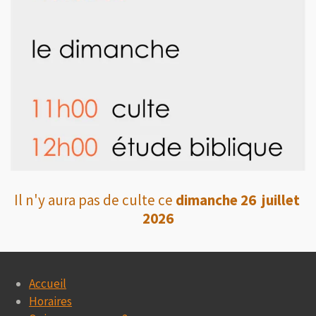
Il n'y aura pas de culte ce
dimanche 26 juillet
2026
Accueil
Horaires